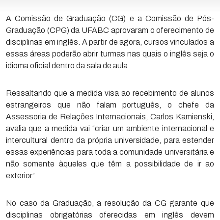
A Comissão de Graduação (CG) e a Comissão de Pós-
Graduação (CPG) da UFABC aprovaram o oferecimento de
disciplinas em inglês. A partir de agora, cursos vinculados a
essas áreas poderão abrir turmas nas quais o inglês seja o
idioma oficial dentro da sala de aula.
Ressaltando que a medida visa ao recebimento de alunos
estrangeiros que não falam português, o chefe da
Assessoria de Relações Internacionais, Carlos Kamienski,
avalia que a medida vai “criar um ambiente internacional e
intercultural dentro da própria universidade, para estender
essas experiências para toda a comunidade universitária e
não somente àqueles que têm a possibilidade de ir ao
exterior”.
No caso da Graduação, a resolução da CG garante que
disciplinas obrigatórias oferecidas em inglês devem