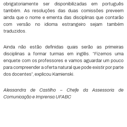
obrigatoriamente ser disponibilizadas em português
também. As resoluções das duas comissões preveem
ainda que o nome e ementa das disciplinas que contarão
com versão no idioma estrangeiro sejam também
traduzidos.
Ainda não estão definidas quais serão as primeiras
disciplinas a formar turmas em inglês. “Fizemos uma
enquete com os professores e vamos aguardar um pouco
para compreender a oferta natural que pode existir por parte
dos docentes”, explicou Kamienski.
Alessandra de Castilho – Chefe da Assessoria de
Comunicação e Imprensa UFABC