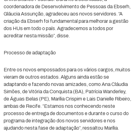
coordenadora de Desenvolvimento de Pessoas da Ebserh,
Gláucia Assunção, agradeceu aos novos servidores. “A
criação da Ebserh foi fundamental para melhorar a gestão
dos HUs em todo o país. Agradecemos a todos por
acreditar nesta missão”, disse.
Processo de adaptação
Entre os novos empossados para os vários cargos, muitos
vieram de outros estados. Alguns ainda estão se
adaptando e fazendo novas amizades, como Ana Cláudia
Simões, de Vitória da Conquista (BA), Patrícia Wanderley,
de Águas Belas (PE), Marília Crispim e Lais Danielle Ribeiro,
ambas de Recife. “Estamos nos conhecendo neste
processo de entrega de documentos e durante o curso do
programa de integração dos novos servidores e nos
ajudando nesta fase de adaptação”, ressaltou Marília.