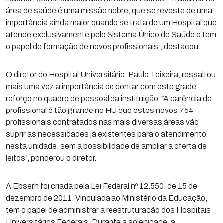
área de saúde é uma missão nobre, que se reveste de uma
importância ainda maior quando se trata de um Hospital que
atende exclusivamente pelo Sistema Único de Saúde e tem
o papel de formação de novos profissionais”, destacou.
O diretor do Hospital Universitário, Paulo Teixeira, ressaltou
mais uma vez a importância de contar com este grade
reforço no quadro de pessoal da instituição. “A carência de
profissional é tão grande no HU que estes novos 754
profissionais contratados nas mais diversas áreas vão
suprir as necessidades já existentes para o atendimento
nesta unidade, sem a possibilidade de ampliar a oferta de
leitos”, ponderou o diretor.
A Ebserh foi criada pela Lei Federal nº 12.550, de 15 de
dezembro de 2011. Vinculada ao Ministério da Educação,
tem o papel de administrar a reestruturação dos Hospitais
Universitários Federais. Durante a solenidade, a