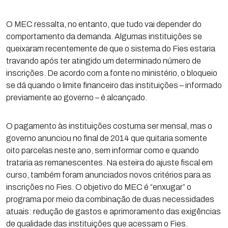
O MEC ressalta, no entanto, que tudo vai depender do
comportamento da demanda. Algumas instituições se
queixaram recentemente de que o sistema do Fies estaria
travando após ter atingido um determinado número de
inscrições. De acordo com a fonte no ministério, o bloqueio
se dá quando o limite financeiro das instituições – informado
previamente ao governo – é alcançado.
O pagamento às instituições costuma ser mensal, mas o
governo anunciou no final de 2014 que quitaria somente
oito parcelas neste ano, sem informar como e quando
trataria as remanescentes. Na esteira do ajuste fiscal em
curso, também foram anunciados novos critérios para as
inscrições no Fies. O objetivo do MEC é “enxugar” o
programa por meio da combinação de duas necessidades
atuais: redução de gastos e aprimoramento das exigências
de qualidade das instituições que acessam o Fies.