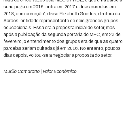
seria paga em 2016, outra em 2017 e duas parcelas em
2018, com correção”, disse Elizabeth Guedes, diretora da
Abraes, entidade representante de seis grandes grupos
educacionais. Essa era a proposta inicial do setor, mas
após a publicação da segunda portaria do MEC, em 23 de
fevereiro, o entendimento dos grupos era de que as quatro
parcelas seriam quitadas já em 2016. No entanto, poucos
dias depois, voltou-se a negociar a proposta do setor.
Murillo Camarotto | Valor Econômico