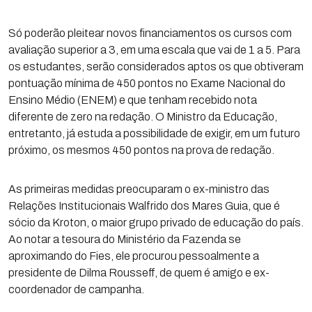
Só poderão pleitear novos financiamentos os cursos com
avaliação superior a 3, em uma escala que vai de 1 a 5. Para
os estudantes, serão considerados aptos os que obtiveram
pontuação mínima de 450 pontos no Exame Nacional do
Ensino Médio (ENEM) e que tenham recebido nota
diferente de zero na redação. O Ministro da Educação,
entretanto, já estuda a possibilidade de exigir, em um futuro
próximo, os mesmos 450 pontos na prova de redação.
As primeiras medidas preocuparam o ex-ministro das
Relações Institucionais Walfrido dos Mares Guia, que é
sócio da Kroton, o maior grupo privado de educação do país.
Ao notar a tesoura do Ministério da Fazenda se
aproximando do Fies, ele procurou pessoalmente a
presidente de Dilma Rousseff, de quem é amigo e ex-
coordenador de campanha.