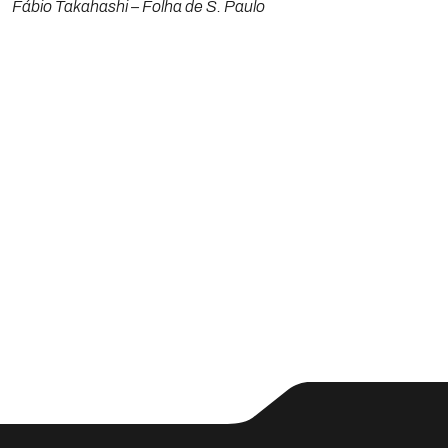
Fábio Takahashi – Folha de S. Paulo