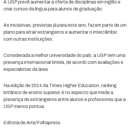
A USP prevê aumentar a oferta de disciplinas em inglês e
criar cursos da língua para alunos de graduação.
As iniciativas, previstas já para este ano, fazem parte de um
plano para atrair estrangeiros e aumentar o intercâmbio
com outras instituições.
Considerada a melhor universidade do país, a USP tem uma
presença internacional tímida, de acordo com avaliações e
especialistas da área.
Na edição de 2014 da Times Higher Education, ranking
britânico de ensino superior, é no aspecto que mede a
presença de estrangeiros entre alunos e professores que a
USP menos pontua.
Editoria de Arte/Folhapress