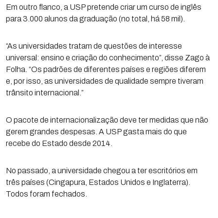
Em outro flanco, a USP pretende criar um curso de inglês
para 3.000 alunos da graduação (no total, há 58 mil).
“As universidades tratam de questões de interesse
universal: ensino e criação do conhecimento”, disse Zago à
Folha. “Os padrões de diferentes países e regiões diferem
e, por isso, as universidades de qualidade sempre tiveram
trânsito internacional.”
O pacote de internacionalização deve ter medidas que não
gerem grandes despesas. A USP gasta mais do que
recebe do Estado desde 2014.
No passado, a universidade chegou a ter escritórios em
três países (Cingapura, Estados Unidos e Inglaterra).
Todos foram fechados.