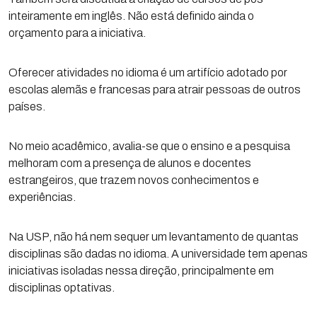
inteiramente em inglês. Não está definido ainda o
orçamento para a iniciativa.
Oferecer atividades no idioma é um artifício adotado por
escolas alemãs e francesas para atrair pessoas de outros
países.
No meio acadêmico, avalia-se que o ensino e a pesquisa
melhoram com a presença de alunos e docentes
estrangeiros, que trazem novos conhecimentos e
experiências.
Na USP, não há nem sequer um levantamento de quantas
disciplinas são dadas no idioma. A universidade tem apenas
iniciativas isoladas nessa direção, principalmente em
disciplinas optativas.