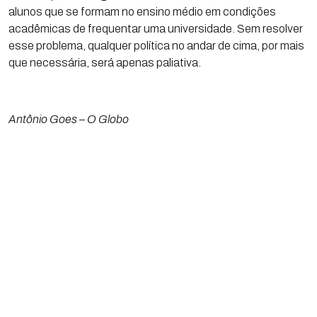
alunos que se formam no ensino médio em condições
acadêmicas de frequentar uma universidade. Sem resolver
esse problema, qualquer política no andar de cima, por mais
que necessária, será apenas paliativa.
Antônio Goes – O Globo