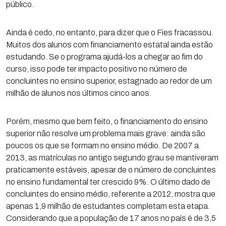
público.
Ainda é cedo, no entanto, para dizer que o Fies fracassou.
Muitos dos alunos com financiamento estatal ainda estão
estudando. Se o programa ajudá-los a chegar ao fim do
curso, isso pode ter impacto positivo no número de
concluintes no ensino superior, estagnado ao redor de um
milhão de alunos nos últimos cinco anos.
Porém, mesmo que bem feito, o financiamento do ensino
superior não resolve um problema mais grave: ainda são
poucos os que se formam no ensino médio. De 2007 a
2013, as matrículas no antigo segundo grau se mantiveram
praticamente estáveis, apesar de o número de concluintes
no ensino fundamental ter crescido 9%. O último dado de
concluintes do ensino médio, referente a 2012, mostra que
apenas 1,9 milhão de estudantes completam esta etapa.
Considerando que a população de 17 anos no país é de 3,5