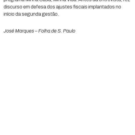
discurso em defesa dos ajustes fiscais implantados no
início da segunda gestão.
José Marques – Folha de S. Paulo