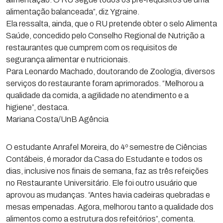
alimentação balanceada”, diz Ygraine.
Ela ressalta, ainda, que o RU pretende obter o selo Alimenta
Saúde, concedido pelo Conselho Regional de Nutrição a
restaurantes que cumprem com os requisitos de
segurança alimentar e nutricionais.
Para Leonardo Machado, doutorando de Zoologia, diversos
serviços do restaurante foram aprimorados. “Melhorou a
qualidade da comida, a agilidade no atendimento e a
higiene”, destaca.
Mariana Costa/UnB Agência
O estudante Anrafel Moreira, do 4º semestre de Ciências
Contábeis, é morador da Casa do Estudante e todos os
dias, inclusive nos finais de semana, faz as três refeições
no Restaurante Universitário. Ele foi outro usuário que
aprovou as mudanças. “Antes havia cadeiras quebradas e
mesas empenadas. Agora, melhorou tanto a qualidade dos
alimentos como a estrutura dos refeitórios”, comenta.