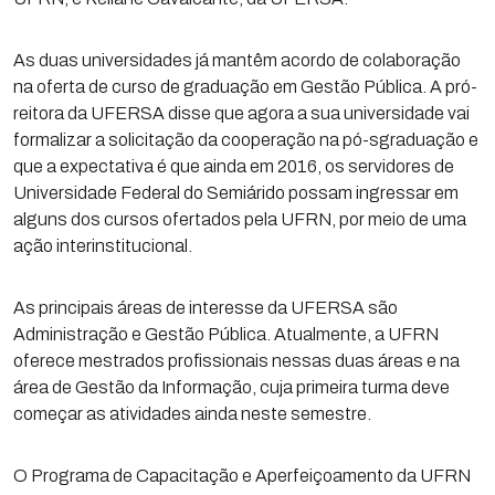
As duas universidades já mantêm acordo de colaboração
na oferta de curso de graduação em Gestão Pública. A pró-
reitora da UFERSA disse que agora a sua universidade vai
formalizar a solicitação da cooperação na pó-sgraduação e
que a expectativa é que ainda em 2016, os servidores de
Universidade Federal do Semiárido possam ingressar em
alguns dos cursos ofertados pela UFRN, por meio de uma
ação interinstitucional.
As principais áreas de interesse da UFERSA são
Administração e Gestão Pública. Atualmente, a UFRN
oferece mestrados profissionais nessas duas áreas e na
área de Gestão da Informação, cuja primeira turma deve
começar as atividades ainda neste semestre.
O Programa de Capacitação e Aperfeiçoamento da UFRN