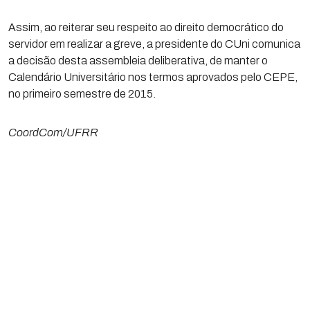
Assim, ao reiterar seu respeito ao direito democrático do
servidor em realizar a greve, a presidente do CUni comunica
a decisão desta assembleia deliberativa, de manter o
Calendário Universitário nos termos aprovados pelo CEPE,
no primeiro semestre de 2015.
CoordCom/UFRR