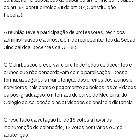
do art. 9º; caput e inciso VII do art. 37, Constituição
Federal).
A reunião teve a participação de professores, técnicos
administrativos e alunos, além de representantes da Seção
Sindical dos Docentes da UFRR.
O CUni buscou preservar o direito de todos os docentes e
alunos que não concordavam com a paralisação. Dessa
forma, assegurou a manutenção dos direitos dos alunos e
servidores, tais como o pagamento de bolsas, as atividades
da pós-graduação, o internato do curso de Medicina, do
Colégio de Aplicação e as atividades do ensino a distância.
O resultado da votação foi de 16 votos a favor da
manutenção do calendário, 12 votos contrários e uma
abstenção.