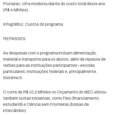
Pronatec, cifra modesta diante do custo total deste ano
(R$ 4 bilhões).
Infográfico: Custos do programa
REPASSES
As despesas com o programa incluem alimentação,
material e transporte para os alunos, além de repasse de
verbas para as instituições participantes –escolas
particulares, instituições federais e, principalmente,
Sistema S.
O corte de R$ 10,2 bilhões no Orçamento do MEC afetou
também outras iniciativas, como Fies (financiamento
estudantil) e Ciência sem Fronteiras (bolsas de
intercâmbio).