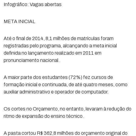
Infográfico: Vagas abertas
META INICIAL
Até o final de 2014, 8,1 milhões de matrículas foram
registradas pelo programa, alcançando a meta inicial
definida no lançamento realizado em 2011 em
pronunciamento nacional.
A maior parte dos estudantes (72%) fez cursos de
formação inicial e continuada, de até quatro meses, como
auxiliar administrativo e operador de computador.
Os cortes no Orçamento, no entanto, levaram à redução do
ritmo de expansão do ensino técnico.
A pasta cortou R$ 362,8 milhões do orçamento original do