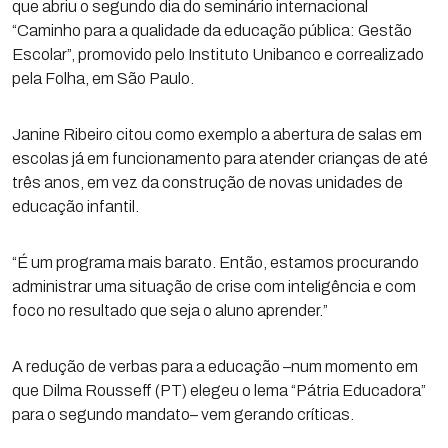
que abriu o segundo dia do seminário internacional
“Caminho para a qualidade da educação pública: Gestão
Escolar”, promovido pelo Instituto Unibanco e correalizado
pela Folha, em São Paulo.
Janine Ribeiro citou como exemplo a abertura de salas em
escolas já em funcionamento para atender crianças de até
três anos, em vez da construção de novas unidades de
educação infantil.
“É um programa mais barato. Então, estamos procurando
administrar uma situação de crise com inteligência e com
foco no resultado que seja o aluno aprender.”
A redução de verbas para a educação –num momento em
que Dilma Rousseff (PT) elegeu o lema “Pátria Educadora”
para o segundo mandato– vem gerando críticas.