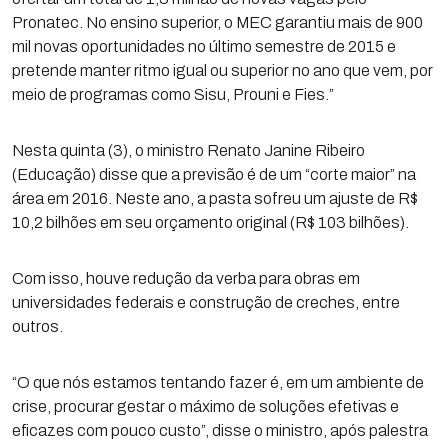
Pronatec. No ensino superior, o MEC garantiu mais de 900
mil novas oportunidades no último semestre de 2015 e
pretende manter ritmo igual ou superior no ano que vem, por
meio de programas como Sisu, Prouni e Fies.”
Nesta quinta (3), o ministro Renato Janine Ribeiro
(Educação) disse que a previsão é de um “corte maior” na
área em 2016. Neste ano, a pasta sofreu um ajuste de R$
10,2 bilhões em seu orçamento original (R$ 103 bilhões).
Com isso, houve redução da verba para obras em
universidades federais e construção de creches, entre
outros.
“O que nós estamos tentando fazer é, em um ambiente de
crise, procurar gestar o máximo de soluções efetivas e
eficazes com pouco custo”, disse o ministro, após palestra