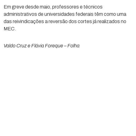
Em greve desde maio, professores e técnicos
administrativos de universidades federais têm como uma
das reivindicações a reversão dos cortes já realizados no
MEC.
Valdo Cruz e Flávia Foreque – Folha