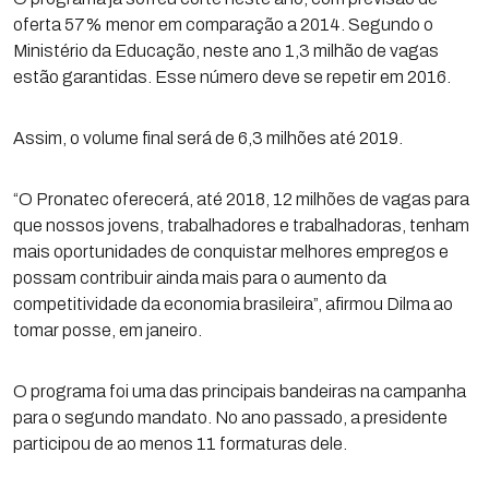
oferta 57% menor em comparação a 2014. Segundo o
Ministério da Educação, neste ano 1,3 milhão de vagas
estão garantidas. Esse número deve se repetir em 2016.
Assim, o volume final será de 6,3 milhões até 2019.
“O Pronatec oferecerá, até 2018, 12 milhões de vagas para
que nossos jovens, trabalhadores e trabalhadoras, tenham
mais oportunidades de conquistar melhores empregos e
possam contribuir ainda mais para o aumento da
competitividade da economia brasileira”, afirmou Dilma ao
tomar posse, em janeiro.
O programa foi uma das principais bandeiras na campanha
para o segundo mandato. No ano passado, a presidente
participou de ao menos 11 formaturas dele.