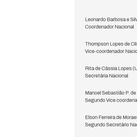
Leonardo Barbosa e Sil
Coordenador Nacional
Thompson Lopes de Oli
Vice-coordenador Naci
Rita de Cássia Lopes 
Secretária Nacional
Manoel Sebastião P. de
Segundo Vice coordena
Elson Ferreira de Mora
Segundo Secretário Na