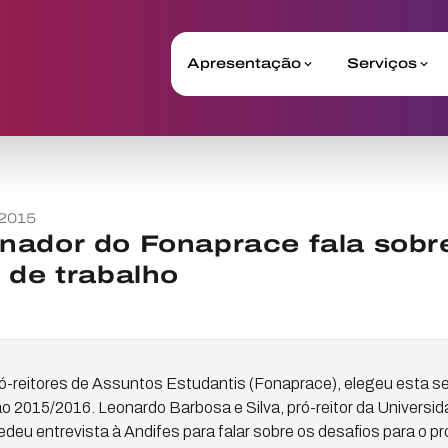
Apresentação
Serviços
 2015
nador do Fonaprace fala sobr
 de trabalho
ó-reitores de Assuntos Estudantis (Fonaprace), elegeu esta 
 2015/2016. Leonardo Barbosa e Silva, pró-reitor da Universid
deu entrevista à Andifes para falar sobre os desafios para o p