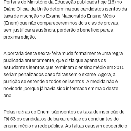
Portaria do Ministério da Educação publicada hoje (16) no
Diário Oficial da União determina que candidatos isentos da
taxa de inscrição no Exame Nacional do Ensino Médio
(Enem) que não comparecerem nos dois dias de provas,
sem justificar a ausência, perderão o benefício para a
próxima edição.
A portaria desta sexta-feira muda formalmente uma regra
publicada anteriormente, que dizia que apenas os
estudantes isentos que terminam o ensino médio em 2015
seriam penalizados caso faltassem o exame. Agora, a
punição se estende a todos os isentos. A medida não é
novidade, porque já havia sido informada em maio deste
ano.
Pelas regras do Enem, são isentos da taxa de inscrição de
R$ 63 os candidatos de baixa renda e os concluintes do
ensino médio na rede pública. As faltas causam desperdício