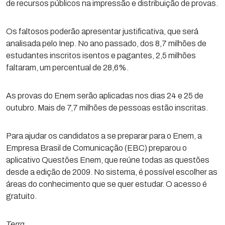
de recursos públicos na impressão e distribuição de provas.
Os faltosos poderão apresentar justificativa, que será
analisada pelo Inep. No ano passado, dos 8,7 milhões de
estudantes inscritos isentos e pagantes, 2,5 milhões
faltaram, um percentual de 28,6%.
As provas do Enem serão aplicadas nos dias 24 e 25 de
outubro. Mais de 7,7 milhões de pessoas estão inscritas.
Para ajudar os candidatos a se preparar para o Enem, a
Empresa Brasil de Comunicação (EBC) preparou o
aplicativo Questões Enem, que reúne todas as questões
desde a edição de 2009. No sistema, é possível escolher as
áreas do conhecimento que se quer estudar. O acesso é
gratuito.
Terra