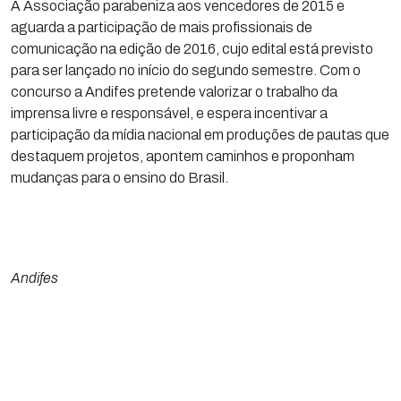
A Associação parabeniza aos vencedores de 2015 e
aguarda a participação de mais profissionais de
comunicação na edição de 2016, cujo edital está previsto
para ser lançado no início do segundo semestre. Com o
concurso a Andifes pretende valorizar o trabalho da
imprensa livre e responsável, e espera incentivar a
participação da mídia nacional em produções de pautas que
destaquem projetos, apontem caminhos e proponham
mudanças para o ensino do Brasil.
Andifes