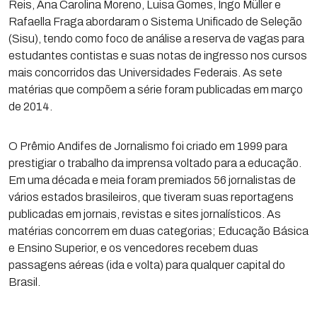
Reis, Ana Carolina Moreno, Luisa Gomes, Ingo Müller e
Rafaella Fraga abordaram o Sistema Unificado de Seleção
(Sisu), tendo como foco de análise a reserva de vagas para
estudantes contistas e suas notas de ingresso nos cursos
mais concorridos das Universidades Federais. As sete
matérias que compõem a série foram publicadas em março
de 2014.
O Prêmio Andifes de Jornalismo foi criado em 1999 para
prestigiar o trabalho da imprensa voltado para a educação.
Em uma década e meia foram premiados 56 jornalistas de
vários estados brasileiros, que tiveram suas reportagens
publicadas em jornais, revistas e sites jornalísticos. As
matérias concorrem em duas categorias; Educação Básica
e Ensino Superior, e os vencedores recebem duas
passagens aéreas (ida e volta) para qualquer capital do
Brasil.