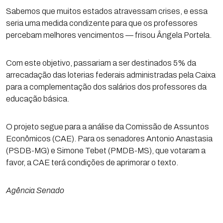
Sabemos que muitos estados atravessam crises, e essa
seria uma medida condizente para que os professores
percebam melhores vencimentos — frisou Ângela Portela.
Com este objetivo, passariam a ser destinados 5% da
arrecadação das loterias federais administradas pela Caixa
para a complementação dos salários dos professores da
educação básica.
O projeto segue para a análise da Comissão de Assuntos
Econômicos (CAE). Para os senadores Antonio Anastasia
(PSDB-MG) e Simone Tebet (PMDB-MS), que votaram a
favor, a CAE terá condições de aprimorar o texto.
Agência Senado