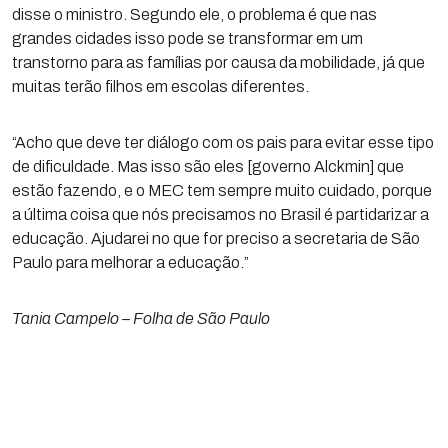
disse o ministro. Segundo ele, o problema é que nas
grandes cidades isso pode se transformar em um
transtorno para as famílias por causa da mobilidade, já que
muitas terão filhos em escolas diferentes.
“Acho que deve ter diálogo com os pais para evitar esse tipo
de dificuldade. Mas isso são eles [governo Alckmin] que
estão fazendo, e o MEC tem sempre muito cuidado, porque
a última coisa que nós precisamos no Brasil é partidarizar a
educação. Ajudarei no que for preciso a secretaria de São
Paulo para melhorar a educação.”
Tania Campelo – Folha de São Paulo