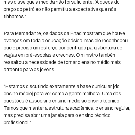
mas disse que a medida não foi suficiente. “A queda do
preço do petróleo não permitiu a expectativa que nós
tínhamos.”
Para Mercadante, os dados da Pnad mostram que houve
avanços em toda a educação básica, mas ele reconheceu
que é preciso um esforço concentrado para abertura de
vagas em pré-escolas e creches. O ministro também
ressaltou a necessidade de tornar o ensino médio mais
atraente para os jovens.
“Estamos discutindo exatamente a base curricular [do
ensino médio] para ver como a gente melhora. Uma das
questões é associar o ensino médio ao ensino técnico.
Temos que manter a estrutura acadêmica, o ensino regular,
mas precisa abrir uma janela para o ensino técnico
profissional.”