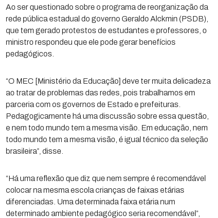
Ao ser questionado sobre o programa de reorganização da
rede pública estadual do governo Geraldo Alckmin (PSDB),
que tem gerado protestos de estudantes e professores, o
ministro respondeu que ele pode gerar benefícios
pedagógicos.
“O MEC [Ministério da Educação] deve ter muita delicadeza
ao tratar de problemas das redes, pois trabalhamos em
parceria com os governos de Estado e prefeituras.
Pedagogicamente há uma discussão sobre essa questão,
e nem todo mundo tem a mesma visão. Em educação, nem
todo mundo tem a mesma visão, é igual técnico da seleção
brasileira”, disse.
“Há uma reflexão que diz que nem sempre é recomendável
colocar na mesma escola crianças de faixas etárias
diferenciadas. Uma determinada faixa etária num
determinado ambiente pedagógico seria recomendável”,