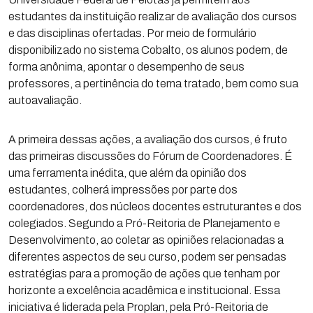
estudantes da instituição realizar de avaliação dos cursos
e das disciplinas ofertadas. Por meio de formulário
disponibilizado no sistema Cobalto, os alunos podem, de
forma anônima, apontar o desempenho de seus
professores, a pertinência do tema tratado, bem como sua
autoavaliação.
A primeira dessas ações, a avaliação dos cursos, é fruto
das primeiras discussões do Fórum de Coordenadores. É
uma ferramenta inédita, que além da opinião dos
estudantes, colherá impressões por parte dos
coordenadores, dos núcleos docentes estruturantes e dos
colegiados. Segundo a Pró-Reitoria de Planejamento e
Desenvolvimento, ao coletar as opiniões relacionadas a
diferentes aspectos de seu curso, podem ser pensadas
estratégias para a promoção de ações que tenham por
horizonte a excelência acadêmica e institucional. Essa
iniciativa é liderada pela Proplan, pela Pró-Reitoria de