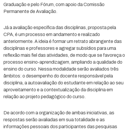
Graduação e pelo Fórum, com apoio da Comissão
Permanente de Avaliação.
Já a avaliação específica das disciplinas, proposta pela
CPA, é um processo em andamento e realizado
anteriormente. A ideia é formar um retrato abrangente das
disciplinas e professores e agregar subsídios para uma
reflexão mais fiel das atividades, de modo que se favoreça o
processo ensino-aprendizagem, ampliando a qualidade do
ensino do curso. Nessa modalidade serão avaliados três
âmbitos: o desempenho do docente responsável pela
disciplina, a autoavaliação do estudante em relação ao seu
aproveitamento e a contextualização da disciplina em
relação ao projeto pedagógico do curso.
De acordo com a organização de ambas iniciativas, as
respostas serão avaliadas em sua totalidade e as
informações pessoais dos participantes das pesquisas