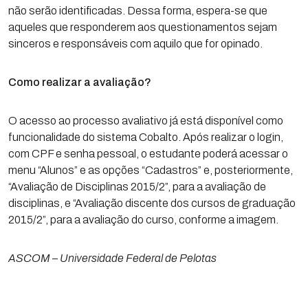
não serão identificadas. Dessa forma, espera-se que
aqueles que responderem aos questionamentos sejam
sinceros e responsáveis com aquilo que for opinado.
Como realizar a avaliação?
O acesso ao processo avaliativo já está disponível como
funcionalidade do sistema Cobalto. Após realizar o login,
com CPF e senha pessoal, o estudante poderá acessar o
menu “Alunos” e as opções “Cadastros” e, posteriormente,
“Avaliação de Disciplinas 2015/2”, para a avaliação de
disciplinas, e “Avaliação discente dos cursos de graduação
2015/2”, para a avaliação do curso, conforme a imagem.
ASCOM – Universidade Federal de Pelotas