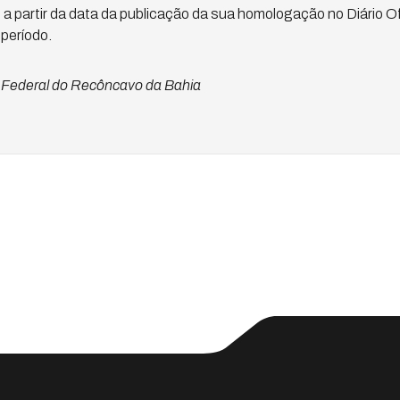
a partir da data da publicação da sua homologação no Diário Of
 período.
Federal do Recôncavo da Bahia