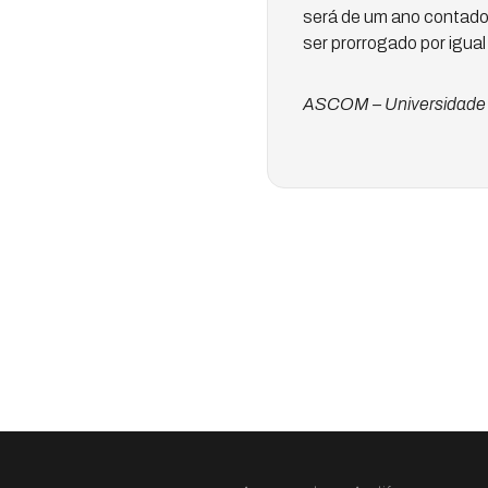
será de um ano contado 
ser prorrogado por igual
ASCOM – Universidade 