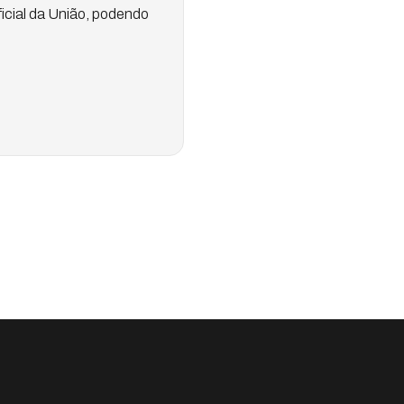
icial da União, podendo