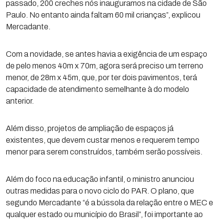
passado, 200 creches nós inauguramos na cidade de São
Paulo. No entanto ainda faltam 60 mil crianças”, explicou
Mercadante.
Com a novidade, se antes havia a exigência de um espaço
de pelo menos 40m x 70m, agora será preciso um terreno
menor, de 28m x 45m, que, por ter dois pavimentos, terá
capacidade de atendimento semelhante à do modelo
anterior.
Além disso, projetos de ampliação de espaços já
existentes, que devem custar menos e requerem tempo
menor para serem construídos, também serão possíveis.
Além do foco na educação infantil, o ministro anunciou
outras medidas para o novo ciclo do PAR. O plano, que
segundo Mercadante “é a bússola da relação entre o MEC e
qualquer estado ou município do Brasil”, foi importante ao