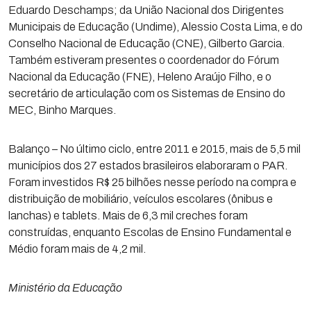
Eduardo Deschamps; da União Nacional dos Dirigentes
Municipais de Educação (Undime), Alessio Costa Lima, e do
Conselho Nacional de Educação (CNE), Gilberto Garcia.
Também estiveram presentes o coordenador do Fórum
Nacional da Educação (FNE), Heleno Araújo Filho, e o
secretário de articulação com os Sistemas de Ensino do
MEC, Binho Marques.
Balanço – No último ciclo, entre 2011 e 2015, mais de 5,5 mil
municípios dos 27 estados brasileiros elaboraram o PAR.
Foram investidos R$ 25 bilhões nesse período na compra e
distribuição de mobiliário, veículos escolares (ônibus e
lanchas) e tablets. Mais de 6,3 mil creches foram
construídas, enquanto Escolas de Ensino Fundamental e
Médio foram mais de 4,2 mil.
Ministério da Educação