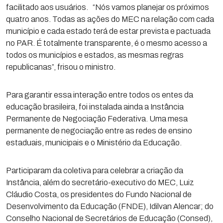
facilitado aos usuários. “Nós vamos planejar os próximos
quatro anos. Todas as ações do MEC na relação com cada
município e cada estado terá de estar prevista e pactuada
no PAR. É totalmente transparente, é o mesmo acesso a
todos os municípios e estados, as mesmas regras
republicanas”, frisou o ministro.
Para garantir essa interação entre todos os entes da
educação brasileira, foi instalada ainda a Instância
Permanente de Negociação Federativa. Uma mesa
permanente de negociação entre as redes de ensino
estaduais, municipais e o Ministério da Educação.
Participaram da coletiva para celebrar a criação da
Instância, além do secretário-executivo do MEC, Luiz
Cláudio Costa, os presidentes do Fundo Nacional de
Desenvolvimento da Educação (FNDE), Idilvan Alencar; do
Conselho Nacional de Secretários de Educação (Consed),