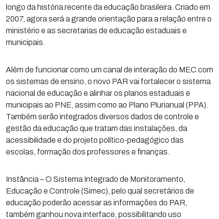
longo da história recente da educação brasileira. Criado em
2007, agora será a grande orientação para a relação entre o
ministério e as secretarias de educação estaduais e
municipais.
Além de funcionar como um canal de interação do MEC com
os sistemas de ensino, o novo PAR vai fortalecer o sistema
nacional de educação e alinhar os planos estaduais e
municipais ao PNE, assim como ao Plano Plurianual (PPA).
Também serão integrados diversos dados de controle e
gestão da educação que tratam das instalações, da
acessibilidade e do projeto político-pedagógico das
escolas, formação dos professores e finanças.
Instância – O Sistema Integrado de Monitoramento,
Educação e Controle (Simec), pelo qual secretários de
educação poderão acessar as informações do PAR,
também ganhou nova interface, possibilitando uso