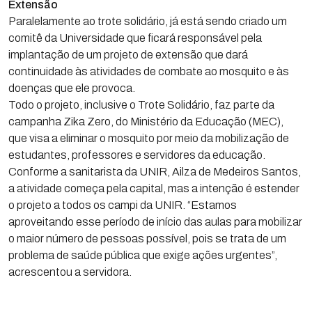
Extensão
Paralelamente ao trote solidário, já está sendo criado um
comitê da Universidade que ficará responsável pela
implantação de um projeto de extensão que dará
continuidade às atividades de combate ao mosquito e às
doenças que ele provoca.
Todo o projeto, inclusive o Trote Solidário, faz parte da
campanha Zika Zero, do Ministério da Educação (MEC),
que visa a eliminar o mosquito por meio da mobilização de
estudantes, professores e servidores da educação.
Conforme a sanitarista da UNIR, Ailza de Medeiros Santos,
a atividade começa pela capital, mas a intenção é estender
o projeto a todos os campi da UNIR. “Estamos
aproveitando esse período de início das aulas para mobilizar
o maior número de pessoas possível, pois se trata de um
problema de saúde pública que exige ações urgentes”,
acrescentou a servidora.