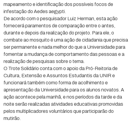
mapeamento e identificação dos possíveis focos de
infestação do Aedes aegypti.
De acordo com o pesquisador Luiz Herman, esta ação
fornecerá paramentos de comparação entre o antes,
durante e depois da realização do projeto. Para ele, o
combate ao mosquito é uma ação de cidadania que precisa
ser permanente e nada melhor do que a Universidade para
fomentar a mudança de comportamento das pessoas e a
realização de pesquisas sobre o tema.
O Trote Solidário conta com o apoio da Pró-Reitoria de
Cultura, Extensão e Assuntos Estudantis da UNIR e
funcionará também como forma de acolhimento e
apresentação da Universidade para os alunos novatos. A
ação acontece pela manhã, e nos períodos da tarde e da
noite serão realizadas atividades educativas promovidas
pelos multiplicadores voluntários que participarão do
mutirão.