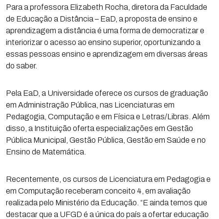
Para a professora Elizabeth Rocha, diretora da Faculdade
de Educação a Distância – EaD, a proposta de ensino e
aprendizagem a distância é uma forma de democratizar e
interiorizar o acesso ao ensino superior, oportunizando a
essas pessoas ensino e aprendizagem em diversas áreas
do saber.
Pela EaD, a Universidade oferece os cursos de graduação
em Administração Pública, nas Licenciaturas em
Pedagogia, Computação e em Física e Letras/Libras. Além
disso, a Instituição oferta especializações em Gestão
Pública Municipal, Gestão Pública, Gestão em Saúde e no
Ensino de Matemática.
Recentemente, os cursos de Licenciatura em Pedagogia e
em Computação receberam conceito 4, em avaliação
realizada pelo Ministério da Educação. “E ainda temos que
destacar que a UFGD é a única do país a ofertar educação