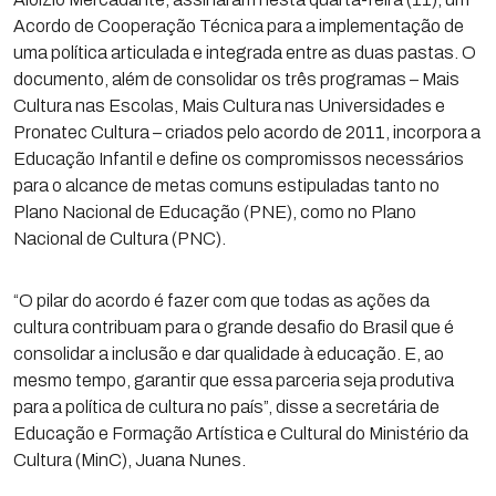
Acordo de Cooperação Técnica para a implementação de
uma política articulada e integrada entre as duas pastas. O
documento, além de consolidar os três programas – Mais
Cultura nas Escolas, Mais Cultura nas Universidades e
Pronatec Cultura – criados pelo acordo de 2011, incorpora a
Educação Infantil e define os compromissos necessários
para o alcance de metas comuns estipuladas tanto no
Plano Nacional de Educação (PNE), como no Plano
Nacional de Cultura (PNC).
“O pilar do acordo é fazer com que todas as ações da
cultura contribuam para o grande desafio do Brasil que é
consolidar a inclusão e dar qualidade à educação. E, ao
mesmo tempo, garantir que essa parceria seja produtiva
para a política de cultura no país”, disse a secretária de
Educação e Formação Artística e Cultural do Ministério da
Cultura (MinC), Juana Nunes.