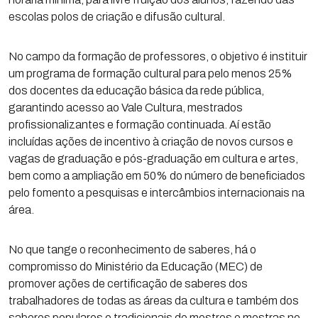
escolas polos de criação e difusão cultural.
No campo da formação de professores, o objetivo é instituir
um programa de formação cultural para pelo menos 25%
dos docentes da educação básica da rede pública,
garantindo acesso ao Vale Cultura, mestrados
profissionalizantes e formação continuada. Aí estão
incluídas ações de incentivo à criação de novos cursos e
vagas de graduação e pós-graduação em cultura e artes,
bem como a ampliação em 50% do número de beneficiados
pelo fomento a pesquisas e intercâmbios internacionais na
área.
No que tange o reconhecimento de saberes, há o
compromisso do Ministério da Educação (MEC) de
promover ações de certificação de saberes dos
trabalhadores de todas as áreas da cultura e também dos
saberes populares e tradicionais de mestres e mestras no