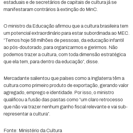
estaduais e de secretários de capitais de cultura já se
manifestaram contrários à extinção do MinC.
O ministro da Educação afirmou que a cultura brasileira tem
um potencial extraordinário para estar subordinada ao MEC.
“Temos hoje 58 milhões de pessoas, da educação infantil
ao pós-doutorado, para organizarmos e gerirmos. Não
podemos trazer a cultura, com toda dimensão estratégica
que ela tem, para dentro da educação”, disse.
Mercadante salientou que países como a Inglaterra têm a
cultura como primeiro produto de exportação, gerando valor
agregado, emprego e identidade. Por isso, o ministro
qualificou a fusão das pastas como “um claro retrocesso
que não vai trazer nenhum ganho fiscal relevante e vai sub-
representar a cultura”.
Fonte: Ministério da Cultura