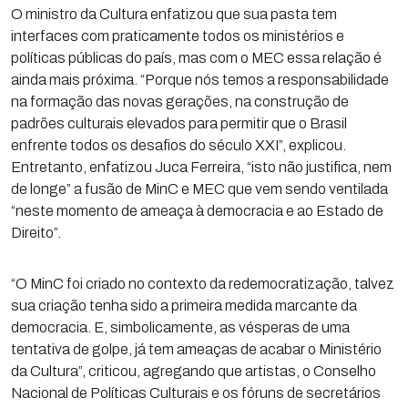
O ministro da Cultura enfatizou que sua pasta tem
interfaces com praticamente todos os ministérios e
políticas públicas do país, mas com o MEC essa relação é
ainda mais próxima. “Porque nós temos a responsabilidade
na formação das novas gerações, na construção de
padrões culturais elevados para permitir que o Brasil
enfrente todos os desafios do século XXI”, explicou.
Entretanto, enfatizou Juca Ferreira, “isto não justifica, nem
de longe” a fusão de MinC e MEC que vem sendo ventilada
“neste momento de ameaça à democracia e ao Estado de
Direito”.
“O MinC foi criado no contexto da redemocratização, talvez
sua criação tenha sido a primeira medida marcante da
democracia. E, simbolicamente, as vésperas de uma
tentativa de golpe, já tem ameaças de acabar o Ministério
da Cultura”, criticou, agregando que artistas, o Conselho
Nacional de Políticas Culturais e os fóruns de secretários