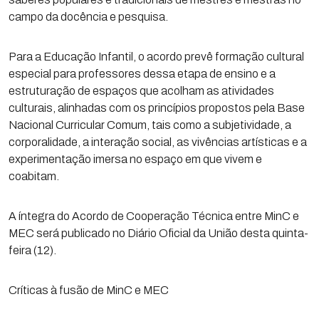
campo da docência e pesquisa.
Para a Educação Infantil, o acordo prevê formação cultural
especial para professores dessa etapa de ensino e a
estruturação de espaços que acolham as atividades
culturais, alinhadas com os princípios propostos pela Base
Nacional Curricular Comum, tais como a subjetividade, a
corporalidade, a interação social, as vivências artísticas e a
experimentação imersa no espaço em que vivem e
coabitam.
A íntegra do Acordo de Cooperação Técnica entre MinC e
MEC será publicado no Diário Oficial da União desta quinta-
feira (12).
Críticas à fusão de MinC e MEC