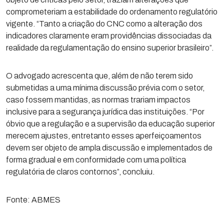
comprometeriam a estabilidade do ordenamento regulatório
vigente. “Tanto a criação do CNC como a alteração dos
indicadores claramente eram providências dissociadas da
realidade da regulamentação do ensino superior brasileiro”.
O advogado acrescenta que, além de não terem sido
submetidas a uma mínima discussão prévia com o setor,
caso fossem mantidas, as normas trariam impactos
inclusive para a segurança jurídica das instituições. “Por
óbvio que a regulação e a supervisão da educação superior
merecem ajustes, entretanto esses aperfeiçoamentos
devem ser objeto de ampla discussão e implementados de
forma gradual e em conformidade com uma política
regulatória de claros contornos”, concluiu.
Fonte: ABMES