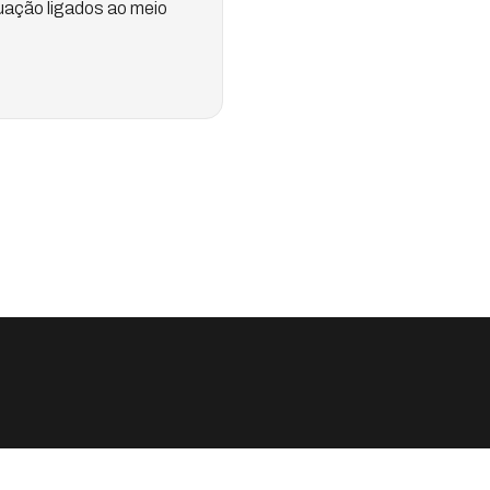
uação ligados ao meio