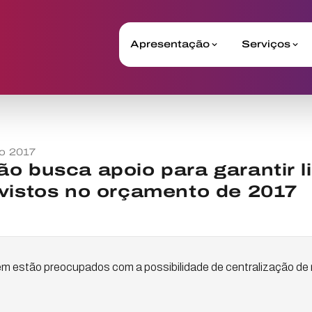
Apresentação
Serviços
o 2017
o busca apoio para garantir l
vistos no orçamento de 2017
ém estão preocupados com a possibilidade de centralização de 