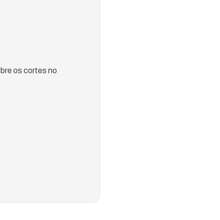
bre os cortes no