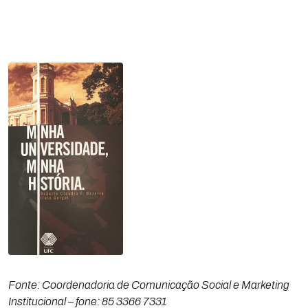
Fonte: Coordenadoria de Comunicação Social e Marketing
Institucional – fone: 85 3366 7331