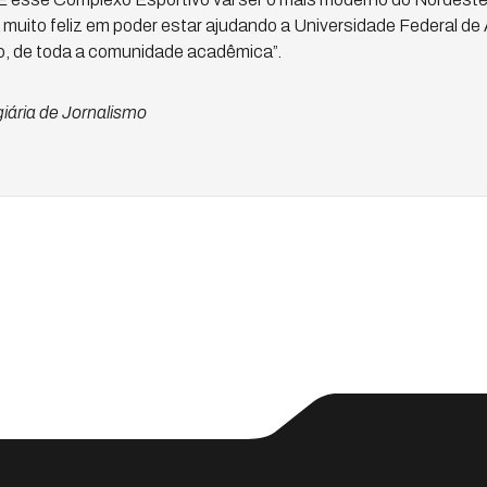
 muito feliz em poder estar ajudando a Universidade Federal de A
o, de toda a comunidade acadêmica”.
iária de Jornalismo