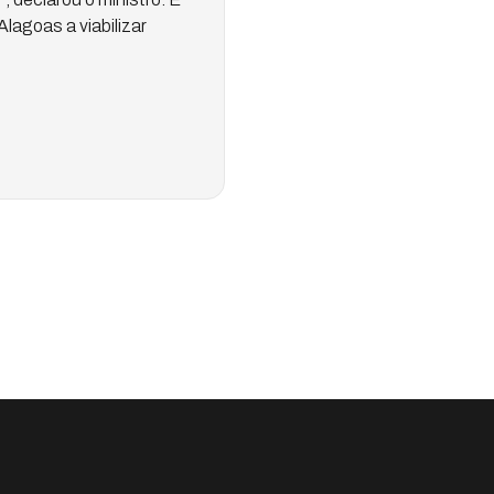
lagoas a viabilizar