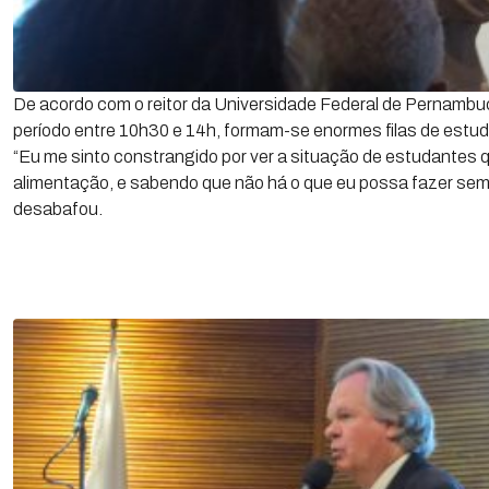
De acordo com o reitor da Universidade Federal de Pernambuco
período entre 10h30 e 14h, formam-se enormes filas de estud
“Eu me sinto constrangido por ver a situação de estudantes 
alimentação, e sabendo que não há o que eu possa fazer sem
desabafou.