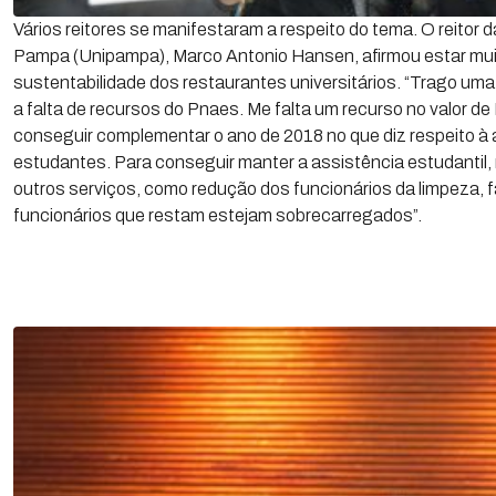
Vários reitores se manifestaram a respeito do tema. O reitor 
Pampa (Unipampa), Marco Antonio Hansen, afirmou estar mu
sustentabilidade dos restaurantes universitários. “Trago u
a falta de recursos do Pnaes. Me falta um recurso no valor de
conseguir complementar o ano de 2018 no que diz respeito à
estudantes. Para conseguir manter a assistência estudantil,
outros serviços, como redução dos funcionários da limpeza,
funcionários que restam estejam sobrecarregados”.