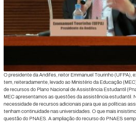
O presidente da Andifes, reitor Emmanuel Tourinho (UFPA), e
tem, reiteradamente, levado ao Ministério da Educação (ME
de recursos do Plano Nacional de Assistência Estudantil (P
MEC apresentamos as questões da assistência estudantil. Nã
necessidade de recursos adicionais para que as políticas assi
tenham continuidade nas universidades. O que mais insistimo
questão do PNAES. A ampliação do recurso do PNAES sempre 