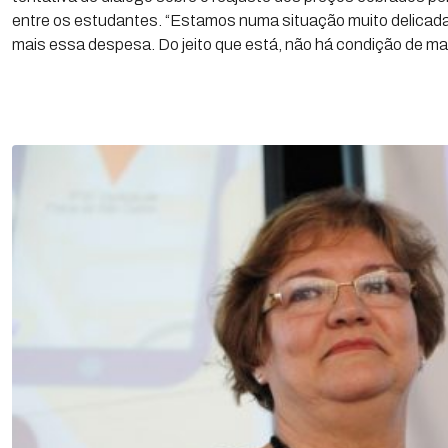
entre os estudantes. “Estamos numa situação muito delicad
mais essa despesa. Do jeito que está, não há condição de ma