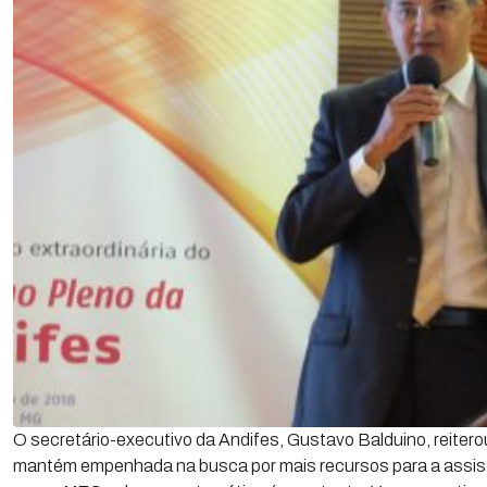
O secretário-executivo da Andifes, Gustavo Balduino, reiter
mantém empenhada na busca por mais recursos para a assistê