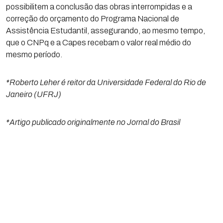
possibilitem a conclusão das obras interrompidas e a
correção do orçamento do Programa Nacional de
Assistência Estudantil, assegurando, ao mesmo tempo,
que o CNPq e a Capes recebam o valor real médio do
mesmo período.
*Roberto Leher é reitor da Universidade Federal do Rio de
Janeiro (UFRJ)
*Artigo publicado originalmente no Jornal do Brasil