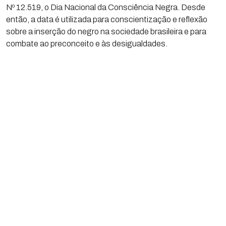
Nº 12.519, o Dia Nacional da Consciência Negra. Desde
então, a data é utilizada para conscientização e reflexão
sobre a inserção do negro na sociedade brasileira e para
combate ao preconceito e às desigualdades.