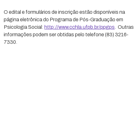
O edital e formulários de inscrição estão disponíveis na
página eletrônica do Programa de Pós-Graduação em
Psicologia Social:
http://www.cchla.ufpb.br/ppgps
. Outras
informações podem ser obtidas pelo telefone (83) 3216-
7330.