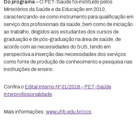
Do programa –
O PET-Saúde foi instituído pelos
Ministérios da Saúde e da Educação em 2010,
caracterizando-se como instrumento para qualificação em
serviço dos profissionais da saúde, bem como de iniciação
ao trabalho, dirigidos aos estudantes dos cursos de
graduação e de pós-graduação na área de saúde, de
acordo com as necessidades do SUS, tendo em
perspectiva a inserção das necessidades dos serviços
como fonte de produção de conhecimento e pesquisa nas
instituições de ensino.
Confira o
Edital Interno Nº 01/2018 – PET-Saúde
Interprofissionalidade
.
Mais informações:
www.ufrb.edu.br/ccs
.