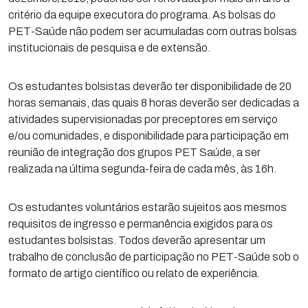
critério da equipe executora do programa. As bolsas do
PET-Saúde não podem ser acumuladas com outras bolsas
institucionais de pesquisa e de extensão.
Os estudantes bolsistas deverão ter disponibilidade de 20
horas semanais, das quais 8 horas deverão ser dedicadas a
atividades supervisionadas por preceptores em serviço
e/ou comunidades, e disponibilidade para participação em
reunião de integração dos grupos PET Saúde, a ser
realizada na última segunda-feira de cada mês, às 16h.
Os estudantes voluntários estarão sujeitos aos mesmos
requisitos de ingresso e permanência exigidos para os
estudantes bolsistas. Todos deverão apresentar um
trabalho de conclusão de participação no PET-Saúde sob o
formato de artigo científico ou relato de experiência.