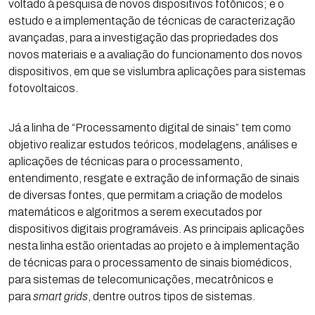
voltado à pesquisa de novos dispositivos fotônicos; e o
estudo e a implementação de técnicas de caracterização
avançadas, para a investigação das propriedades dos
novos materiais e a avaliação do funcionamento dos novos
dispositivos, em que se vislumbra aplicações para sistemas
fotovoltaicos.
Já a linha de “Processamento digital de sinais” tem como
objetivo realizar estudos teóricos, modelagens, análises e
aplicações de técnicas para o processamento,
entendimento, resgate e extração de informação de sinais
de diversas fontes, que permitam a criação de modelos
matemáticos e algoritmos a serem executados por
dispositivos digitais programáveis. As principais aplicações
nesta linha estão orientadas ao projeto e à implementação
de técnicas para o processamento de sinais biomédicos,
para sistemas de telecomunicações, mecatrônicos e
para
smart grids
, dentre outros tipos de sistemas.