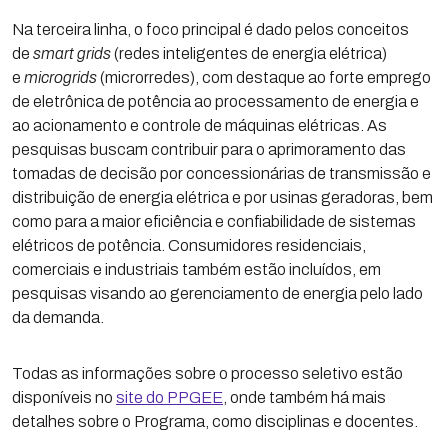
Na terceira linha, o foco principal é dado pelos conceitos
de
smart grids
(redes inteligentes de energia elétrica)
e
microgrids
(microrredes), com destaque ao forte emprego
de eletrônica de potência ao processamento de energia e
ao acionamento e controle de máquinas elétricas. As
pesquisas buscam contribuir para o aprimoramento das
tomadas de decisão por concessionárias de transmissão e
distribuição de energia elétrica e por usinas geradoras, bem
como para a maior eficiência e confiabilidade de sistemas
elétricos de potência. Consumidores residenciais,
comerciais e industriais também estão incluídos, em
pesquisas visando ao gerenciamento de energia pelo lado
da demanda.
Todas as informações sobre o processo seletivo estão
disponíveis no
site do PPGEE
, onde também há mais
detalhes sobre o Programa, como disciplinas e docentes.