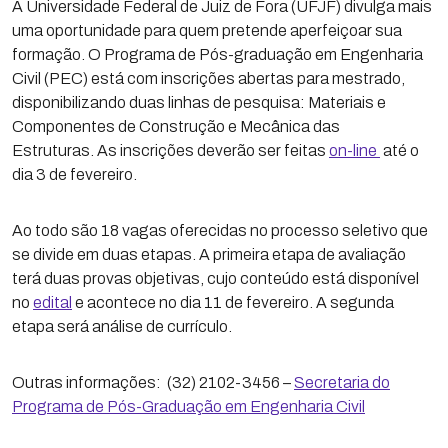
A Universidade Federal de Juiz de Fora (UFJF) divulga mais
uma oportunidade para quem pretende aperfeiçoar sua
formação. O Programa de Pós-graduação em Engenharia
Civil (PEC) está com inscrições abertas para mestrado,
disponibilizando duas linhas de pesquisa: Materiais e
Componentes de Construção e Mecânica das
Estruturas. As inscrições deverão ser feitas
on-line
até o
dia 3 de fevereiro.
Ao todo são 18 vagas oferecidas no processo seletivo que
se divide em duas etapas. A primeira etapa de avaliação
terá duas provas objetivas, cujo conteúdo está disponível
no
edital
e acontece no dia 11 de fevereiro. A segunda
etapa será análise de currículo.
Outras informações: (32) 2102-3456 –
Secretaria do
Programa de Pós-Graduação em Engenharia Civil