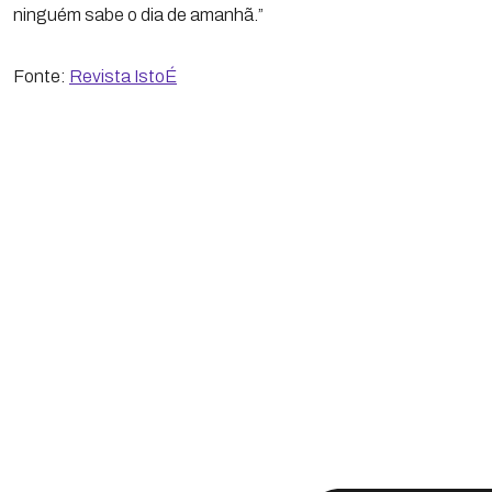
ninguém sabe o dia de amanhã.”
Fonte:
Revista IstoÉ