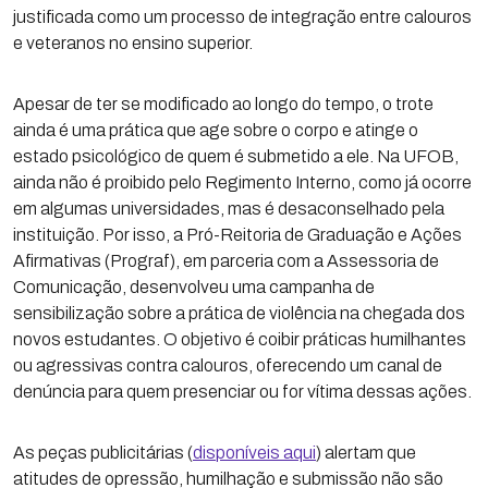
justificada como um processo de integração entre calouros
e veteranos no ensino superior.
Apesar de ter se modificado ao longo do tempo, o trote
ainda é uma prática que age sobre o corpo e atinge o
estado psicológico de quem é submetido a ele. Na UFOB,
ainda não é proibido pelo Regimento Interno, como já ocorre
em algumas universidades, mas é desaconselhado pela
instituição. Por isso, a Pró-Reitoria de Graduação e Ações
Afirmativas (Prograf), em parceria com a Assessoria de
Comunicação, desenvolveu uma campanha de
sensibilização sobre a prática de violência na chegada dos
novos estudantes. O objetivo é coibir práticas humilhantes
ou agressivas contra calouros, oferecendo um canal de
denúncia para quem presenciar ou for vítima dessas ações.
As peças publicitárias (
disponíveis aqui
) alertam que
atitudes de opressão, humilhação e submissão não são