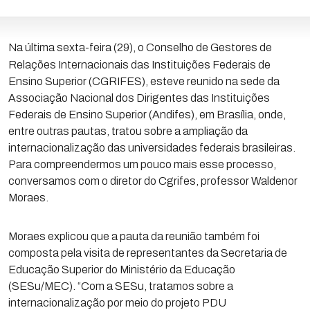
Na última sexta-feira (29), o Conselho de Gestores de
Relações Internacionais das Instituições Federais de
Ensino Superior (CGRIFES), esteve reunido na sede da
Associação Nacional dos Dirigentes das Instituições
Federais de Ensino Superior (Andifes), em Brasília, onde,
entre outras pautas, tratou sobre a ampliação da
internacionalização das universidades federais brasileiras.
Para compreendermos um pouco mais esse processo,
conversamos com o diretor do Cgrifes, professor Waldenor
Moraes.
Moraes explicou que a pauta da reunião também foi
composta pela visita de representantes da Secretaria de
Educação Superior do Ministério da Educação
(SESu/MEC). “Com a SESu, tratamos sobre a
internacionalização por meio do projeto PDU