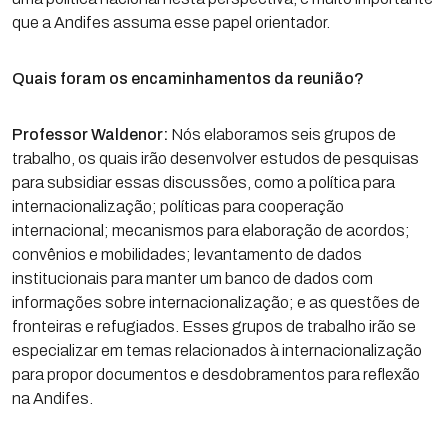
que a Andifes assuma esse papel orientador.
Quais foram os encaminhamentos da reunião?
Professor Waldenor:
Nós elaboramos seis grupos de
trabalho, os quais irão desenvolver estudos de pesquisas
para subsidiar essas discussões, como a política para
internacionalização; políticas para cooperação
internacional; mecanismos para elaboração de acordos;
convênios e mobilidades; levantamento de dados
institucionais para manter um banco de dados com
informações sobre internacionalização; e as questões de
fronteiras e refugiados.
Esses grupos de trabalho irão se
especializar em temas relacionados à internacionalização
para propor documentos e desdobramentos para reflexão
na Andifes.