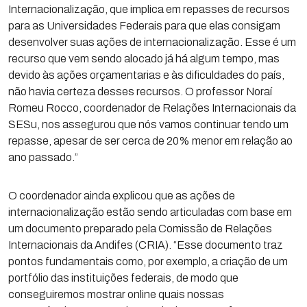
Internacionalização, que implica em repasses de recursos
para as Universidades Federais para que elas consigam
desenvolver suas ações de internacionalização. Esse é um
recurso que vem sendo alocado já há algum tempo, mas
devido às ações orçamentarias e às dificuldades do país,
não havia certeza desses recursos. O professor Noraí
Romeu Rocco, coordenador de Relações Internacionais da
SESu, nos assegurou que nós vamos continuar tendo um
repasse, apesar de ser cerca de 20% menor em relação ao
ano passado.”
O coordenador ainda explicou que as ações de
internacionalização estão sendo articuladas com base em
um documento preparado pela Comissão de Relações
Internacionais da Andifes (CRIA). “Esse documento traz
pontos fundamentais como, por exemplo, a criação de um
portfólio das instituições federais, de modo que
conseguiremos mostrar online quais nossas