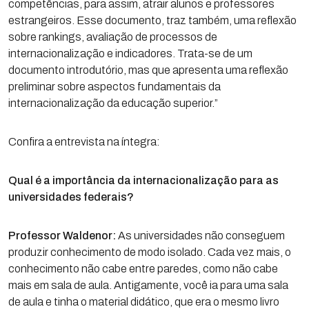
competências, para assim, atrair alunos e professores
estrangeiros. Esse documento, traz também, uma reflexão
sobre rankings, avaliação de processos de
internacionalização e indicadores. Trata-se de um
documento introdutório, mas que apresenta uma reflexão
preliminar sobre aspectos fundamentais da
internacionalização da educação superior.”
Confira a entrevista na íntegra:
Qual é a importância da internacionalização para as
universidades federais?
Professor Waldenor:
As universidades não conseguem
produzir conhecimento de modo isolado. Cada vez mais, o
conhecimento não cabe entre paredes, como não cabe
mais em sala de aula. Antigamente, você ia para uma sala
de aula e tinha o material didático, que era o mesmo livro