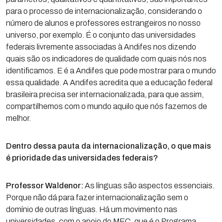
para o processo de internacionalização, considerando o
número de alunos e professores estrangeiros no nosso
universo, por exemplo. É o conjunto das universidades
federais livremente associadas à Andifes nos dizendo
quais são os indicadores de qualidade com quais nós nos
identificamos. E é a Andifes que pode mostrar para o mundo
essa qualidade. A Andifes acredita que a educação federal
brasileira precisa ser internacionalizada, para que assim,
compartilhemos com o mundo aquilo que nós fazemos de
melhor.
Dentro dessa pauta da internacionalização, o que mais
é prioridade das universidades federais?
Professor Waldenor:
As línguas são aspectos essenciais.
Porque não dá para fazer internacionalização sem o
domínio de outras línguas. Há um movimento nas
universidades, com o apoio do MEC, que é o Programa