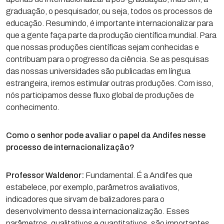
graduação, o pesquisador, ou seja, todos os processos de
educação. Resumindo, é importante internacionalizar para
que a gente faça parte da produção científica mundial. Para
que nossas produções científicas sejam conhecidas e
contribuam para o progresso da ciência. Se as pesquisas
das nossas universidades são publicadas em língua
estrangeira, iremos estimular outras produções. Com isso,
nós participamos desse fluxo global de produções de
conhecimento.
Como o senhor pode avaliar o papel da Andifes nesse
processo de internacionalização?
Professor Waldenor:
Fundamental. É a Andifes que
estabelece, por exemplo, parâmetros avaliativos,
indicadores que sirvam de balizadores para o
desenvolvimento dessa internacionalização. Esses
parâmetros, qualitativos e quantitativos, são importantes