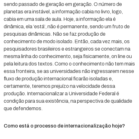
sendo passado de geração em geração. O número de
planetas era instável, a informação cabia no livro, logo,
cabia em uma sala de aula. Hoje, a informação ela é
dinâmica, ela ‘está’, não é permanente, sendo um fruto de
pesquisas dinâmicas. Não se faz produção de
conhecimento de modo isolado. Então, cada vez mais, os
pesquisadores brasileiros e estrangeiros se conectam na
mesma linha do conhecimento, seja fisicamente, on line ou
pela leitura dos textos. Como o conhecimento não tem mais
essa fronteira, se as universidades não ingressarem nesse
fluxo de produção internacional ficarão isoladas e,
certamente, teremos prejuízo na velocidade dessa
produção. Internacionalizar a Universidade Federal é
condição para sua existência, na perspectiva de qualidade
que defendemos.
Como está o processo de internacionalização hoje?