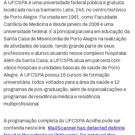
A UFCSPA é uma universidade federal pública e gratuita
localizada na rua Sarmento Leite, 245, no centro histórico
de Porto Alegre. Foi criada em 1961, como Faculdade
Católica de Medicina e desde janeiro de 2008 é uma
universidade federal. É a principal parceira em educação da
Santa Casa de Misericórdia de Porto Alegre na realização
de atividades de saúde, tendo grande parte de seus
professores e alunos atuando nesse complexo hospitalar.
Além da Santa Casa, a UFCSPA atua em parceria com
vários hospitais e unidades básicas de saúde de Porto
Alegre. A UFCSPA possui 16 cursos de formação
universitária, todos voltados para a área da saúde e 12
programas de pós-graduação, além de especializações e
programas de residência médica e residência
multiprofissional.
A programação completa do UFCSPA Acolhe pode ser
conferida neste link:
MailScanner has detected definite