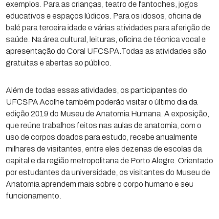
exemplos. Para as crianças, teatro de fantoches, jogos
educativos e espaços lúdicos. Para os idosos, oficina de
balé para terceira idade e várias atividades para aferição de
saúde. Na área cultural, leituras, oficina de técnica vocal e
apresentação do Coral UFCSPA.Todas as atividades são
gratuitas e abertas ao público.
Além de todas essas atividades, os participantes do
UFCSPA Acolhe também poderão visitar o último dia da
edição 2019 do Museu de Anatomia Humana. A exposição,
que reúne trabalhos feitos nas aulas de anatomia, com o
uso de corpos doados para estudo, recebe anualmente
milhares de visitantes, entre eles dezenas de escolas da
capital e da região metropolitana de Porto Alegre. Orientado
por estudantes da universidade, os visitantes do Museu de
Anatomia aprendem mais sobre o corpo humano e seu
funcionamento.