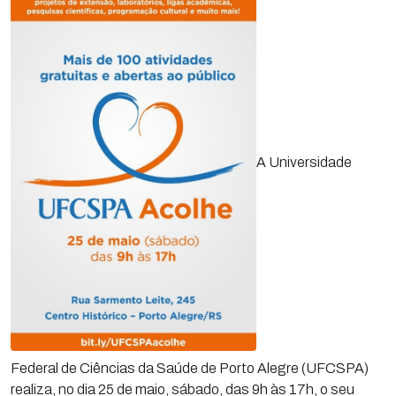
A Universidade
Federal de Ciências da Saúde de Porto Alegre (UFCSPA)
realiza, no dia 25 de maio, sábado, das 9h às 17h, o seu