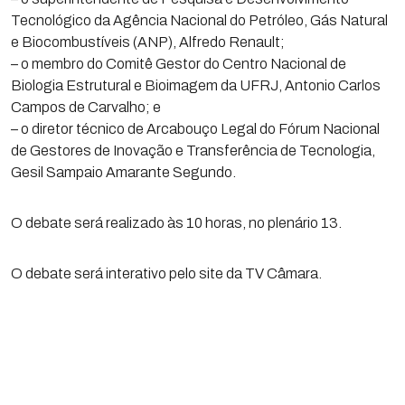
Tecnológico da Agência Nacional do Petróleo, Gás Natural
e Biocombustíveis (ANP), Alfredo Renault;
– o membro do Comitê Gestor do Centro Nacional de
Biologia Estrutural e Bioimagem da UFRJ, Antonio Carlos
Campos de Carvalho; e
– o diretor técnico de Arcabouço Legal do Fórum Nacional
de Gestores de Inovação e Transferência de Tecnologia,
Gesil Sampaio Amarante Segundo.
O debate será realizado às 10 horas, no plenário 13.
O debate será interativo pelo site da TV Câmara.