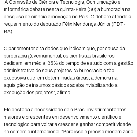
A Comissão de Ciência e Tecnologia, Comunicação e
Informática debate nesta quinta-Feira (30) a burocracia na
pesquisa de ciência e inovação no País. O debate atende a
requerimento do deputado Félix Mendonça Júnior (PDT-
BA).
O parlamentar cita dados que indicam que, por causa da
burocracia governamental, os cientistas brasileiros
dedicam, em média, 35% do tempo de estudo com a gestão
administrativa de seus projetos. “A burocracia é tão
excessiva que, em determinadas áreas, a demora na
aquisição de insumos básicos acaba inviabilizando a
execução dos projetos”, afirma.
Ele destaca a necessidade de o Brasil invistir montantes
maiores e crescentes em desenvolvimento científico e
tecnológico para voltar a crescer e ganhar competitividade
no comércio internacional. “Para isso é preciso modernizar a