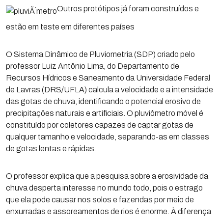
Outros protótipos já foram construídos e
estão em teste em diferentes países
O Sistema Dinâmico de Pluviometria (SDP) criado pelo
professor Luiz Antônio Lima, do Departamento de
Recursos Hídricos e Saneamento da Universidade Federal
de Lavras (DRS/UFLA) calcula a velocidade e a intensidade
das gotas de chuva, identificando o potencial erosivo de
precipitações naturais e artificiais. O pluviômetro móvel é
constituído por coletores capazes de captar gotas de
qualquer tamanho e velocidade, separando-as em classes
de gotas lentas e rápidas.
O professor explica que a pesquisa sobre a erosividade da
chuva desperta interesse no mundo todo, pois o estrago
que ela pode causar nos solos e fazendas por meio de
enxurradas e assoreamentos de rios é enorme. À diferença