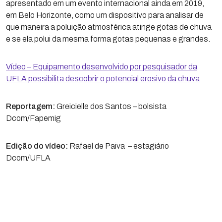
apresentado em um evento internacional ainda em 2019,
em Belo Horizonte, como um dispositivo para analisar de
que maneira a poluição atmosférica atinge gotas de chuva
e se ela polui da mesma forma gotas pequenas e grandes.
Vídeo – Equipamento desenvolvido por pesquisador da
UFLA possibilita descobrir o potencial erosivo da chuva
Reportagem:
Greicielle dos Santos – bolsista
Dcom/Fapemig
Edição do vídeo:
Rafael de Paiva – estagiário
Dcom/UFLA