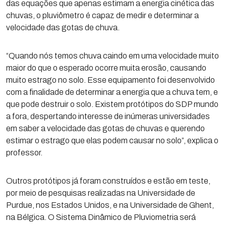
das equações que apenas estimam a energia cinética das
chuvas, o pluviômetro é capaz de medir e determinar a
velocidade das gotas de chuva.
“Quando nós temos chuva caindo em uma velocidade muito
maior do que o esperado ocorre muita erosão, causando
muito estrago no solo. Esse equipamento foi desenvolvido
com a finalidade de determinar a energia que a chuva tem, e
que pode destruir o solo. Existem protótipos do SDP mundo
a fora, despertando interesse de inúmeras universidades
em saber a velocidade das gotas de chuvas e querendo
estimar o estrago que elas podem causar no solo”, explica o
professor.
Outros protótipos já foram construídos e estão em teste,
por meio de pesquisas realizadas na Universidade de
Purdue, nos Estados Unidos, e na Universidade de Ghent,
na Bélgica. O Sistema Dinâmico de Pluviometria será