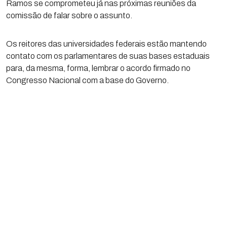
Ramos se comprometeu já nas próximas reuniões da
comissão de falar sobre o assunto.
Os reitores das universidades federais estão mantendo
contato com os parlamentares de suas bases estaduais
para, da mesma, forma, lembrar o acordo firmado no
Congresso Nacional com a base do Governo.