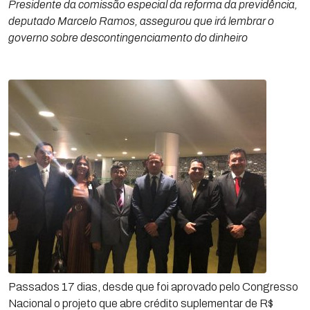
Presidente da comissão especial da reforma da previdência,
deputado Marcelo Ramos, assegurou que irá lembrar o
governo sobre descontingenciamento do dinheiro
Passados 17 dias, desde que foi aprovado pelo Congresso
Nacional o projeto que abre crédito suplementar de R$