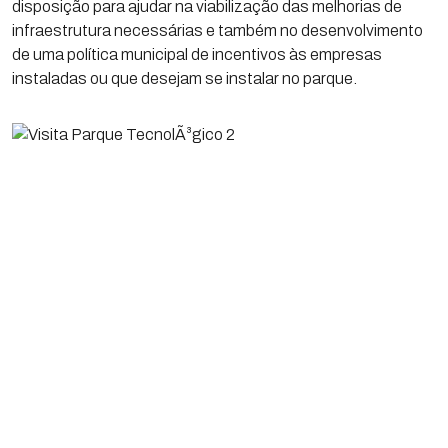
disposição para ajudar na viabilização das melhorias de
infraestrutura necessárias e também no desenvolvimento
de uma política municipal de incentivos às empresas
instaladas ou que desejam se instalar no parque.