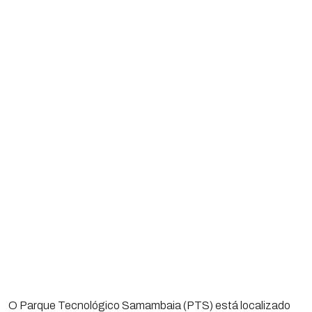
O Parque Tecnológico Samambaia (PTS) está localizado