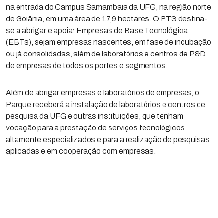
na entrada do Campus Samambaia da UFG, na região norte
de Goiânia, em uma área de 17,9 hectares. O PTS destina-
se a abrigar e apoiar Empresas de Base Tecnológica
(EBTs), sejam empresas nascentes, em fase de incubação
ou já consolidadas, além de laboratórios e centros de P&D
de empresas de todos os portes e segmentos.
Além de abrigar empresas e laboratórios de empresas, o
Parque receberá a instalação de laboratórios e centros de
pesquisa da UFG e outras instituições, que tenham
vocação para a prestação de serviços tecnológicos
altamente especializados e para a realização de pesquisas
aplicadas e em cooperação com empresas.