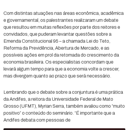
Com distintas atuações nas áreas econômica, acadêmica
e governamental, os palestrantes realizaram um debate
que resultou em muitas reflexões por parte dos reitores e
convidados, que puderam levantar questões sobre a
Emenda Constitucional 95 – a chamada Lei do Teto,
Reforma da Previdência, Abertura de Mercado, e as
possíveis ações em prol da retomada do crescimento da
economia brasileira. Os especialistas concordam que
levará algum tempo para que a economia volte a crescer,
mas divergem quanto ao prazo que será necessário.
Lembrando que o debate sobre a conjuntura é uma prática
da Andifes, a reitora da Universidade Federal de Mato
Grosso (UFMT), Myrian Serra, também avaliou como “muito
positivo” o conteúdo do seminário. “É importante que a
Andifes debata com pessoas de