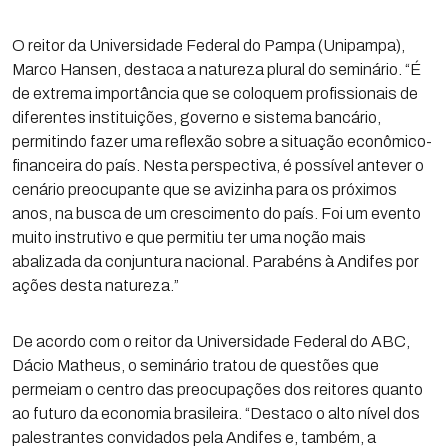
O reitor da Universidade Federal do Pampa (Unipampa),
Marco Hansen, destaca a natureza plural do seminário. “É
de extrema importância que se coloquem profissionais de
diferentes instituições, governo e sistema bancário,
permitindo fazer uma reflexão sobre a situação econômico-
financeira do país. Nesta perspectiva, é possível antever o
cenário preocupante que se avizinha para os próximos
anos, na busca de um crescimento do país. Foi um evento
muito instrutivo e que permitiu ter uma noção mais
abalizada da conjuntura nacional. Parabéns à Andifes por
ações desta natureza.”
De acordo com o reitor da Universidade Federal do ABC,
Dácio Matheus, o seminário tratou de questões que
permeiam o centro das preocupações dos reitores quanto
ao futuro da economia brasileira. “Destaco o alto nível dos
palestrantes convidados pela Andifes e, também, a