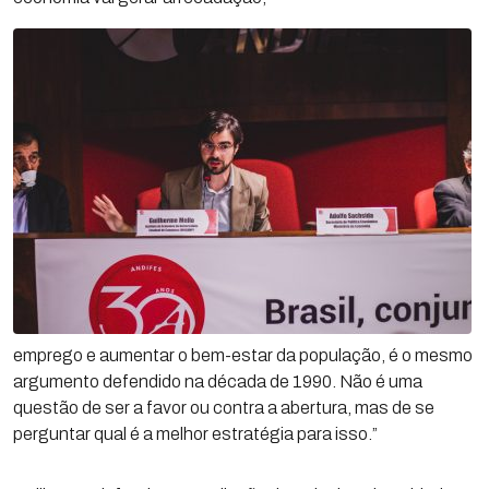
emprego e aumentar o bem-estar da população, é o mesmo
argumento defendido na década de 1990. Não é uma
questão de ser a favor ou contra a abertura, mas de se
perguntar qual é a melhor estratégia para isso.”