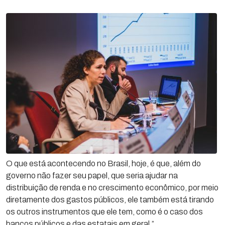
O que está acontecendo no Brasil, hoje, é que, além do
governo não fazer seu papel, que seria ajudar na
distribuição de renda e no crescimento econômico, por meio
diretamente dos gastos públicos, ele também está tirando
os outros instrumentos que ele tem, como é o caso dos
bancos públicos e das estatais em geral.”