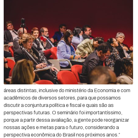
áreas distintas, inclusive do ministério da Economia e com
acadêmicos de diversos setores, para que possamos
discutir a conjuntura política e fiscal e quais são as
perspectivas futuras. O seminário foi importantíssimo,
porque a partir dessa avaliação, a gente pode reorganizar
nossas ações e metas para o futuro, considerando a
perspectiva econômica do Brasil nos próximos anos.”