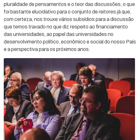
pluralidade de pensamentos e o teor das discussões, o que
foi bastante elucidativo para o conjunto de reitores já que,
com certeza, nos trouxe vários subsídios para a discussão
que temos travado no que diz respeito ao financiamento
das universidades, ao papel das universidades no
desenvolvimento político, econômico e social do nosso País
e a perspectiva para os próximos anos.