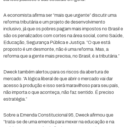
A economista afirma ser “mais que urgente” discutir uma
reforma tributária e um projeto de desenvolvimento
inclusivo, já que os pobres pagam mais impostos no Brasil e
são os penalizados com cortes na área social, como Saúde,
Educação, Segurança Pública e Justiça. “O que está
proposto é um desmonte, não é uma reforma. Mas, a
reforma que a gente mais precisa, no Brasil, é a tributária.”
Dweck também alertou para os riscos da abertura de
mercado. “A lógica liberal de que abrir o mercado vai dar
acesso à produção e isso será maravilhoso para seu país,
não importa o que aconteça, não faz sentido. É preciso
estratégia.”
Sobre a Emenda Constitucional 95, Dweck afirmou que
“trata-se de uma emenda para mexer na educação e na