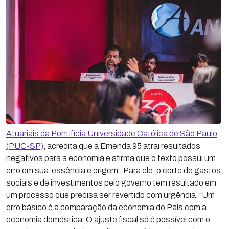
Atuariais da Pontifícia Universidade Católica de São Paulo
(PUC-SP)
, acredita que a Emenda 95 atrai resultados
negativos para a economia e afirma que o texto possui um
erro em sua ‘essência e origem’. Para ele, o corte de gastos
sociais e de investimentos pelo governo tem resultado em
um processo que precisa ser revertido com urgência. “Um
erro básico é a comparação da economia do País com a
economia doméstica. O ajuste fiscal só é possível com o