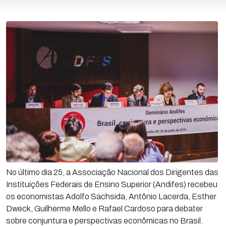
No último dia 25, a Associação Nacional dos Dirigentes das
Instituições Federais de Ensino Superior (Andifes) recebeu
os economistas Adolfo Sachsida, Antônio Lacerda, Esther
Dweck, Guilherme Mello e Rafael Cardoso para debater
sobre conjuntura e perspectivas econômicas no Brasil.