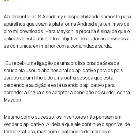
Atualmente, o LS Academy é disponibilizado somente para
aparelhos que usam a plataforma Android e já tem mais de
oito mil downloads. Para Maykon, a procura é sinal de que o
aplicativo está atingindo o objetivo de ajudar as pessoas a
se comunicarem melhor com a comunidade surda.
“Eu recebi uma ligação de uma profissional da área da
saúde ela usou a aba hospital do aplicativo para os pais
surdos de um filho e de uma outra pessoa que está
perdendo a audição e está usando o aplicativo para
aprender a língua e se adaptar a condição de surdo”, conta
Maycon.
Mesmo com o sucesso, os inventores não pensam em
vender o aplicativo. A ideia é que ele continue disponível de
forma gratuita, mas com o patrocínio de marcas e