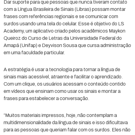
Dar suporte para que pessoas que nunca tiveram contato
com a Língua Brasileira de Sinais (Libras) possam montar
frases com referências regionais e se comunicar com
surdos usando uma tela do celular. Esse é objetivo do LS
Academy, um aplicativo criado pelos acadêmicos Maykon
Queiroz do Curso de Letras da Universidade Federal do
Amapá (Unifap) e Deyvison Sousa que cursa administração
em uma faculdade particular.
A estratégia é usar a tecnologia para tornar a língua de
sinais mais acessível, atraente e facilitar o aprendizado.
Com um clique, os usuários acessam o conteúdo contido
em vídeos que ensinam como usar os sinais e montar a
frases para estabelecer a conversação.
“Muitos materiais impressos, hoje, não contemplam a
multidimensionalidade da língua de sinais e isso dificultava
para as pessoas que queriam falar com os surdos. Eles não