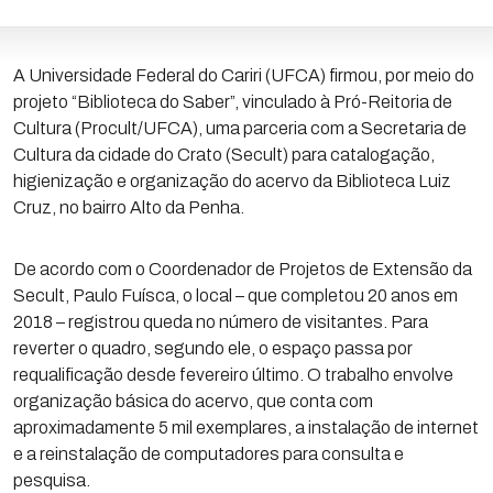
A Universidade Federal do Cariri (UFCA) firmou, por meio do
projeto “Biblioteca do Saber”, vinculado à Pró-Reitoria de
Cultura (Procult/UFCA), uma parceria com a Secretaria de
Cultura da cidade do Crato (Secult) para catalogação,
higienização e organização do acervo da Biblioteca Luiz
Cruz, no bairro Alto da Penha.
De acordo com o Coordenador de Projetos de Extensão da
Secult, Paulo Fuísca, o local – que completou 20 anos em
2018 – registrou queda no número de visitantes. Para
reverter o quadro, segundo ele, o espaço passa por
requalificação desde fevereiro último. O trabalho envolve
organização básica do acervo, que conta com
aproximadamente 5 mil exemplares, a instalação de internet
e a reinstalação de computadores para consulta e
pesquisa.