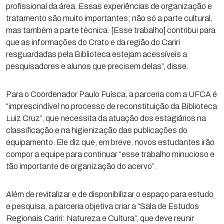
profissional da área. Essas experiências de organização e
tratamento são muito importantes; não só a parte cultural,
mas também a parte técnica. [Esse trabalho] contribui para
que as informações do Crato e da região do Cariri
resguardadas pela Biblioteca estejam acessíveis a
pesquisadores e alunos que precisem delas”, disse.
Para o Coordenador Paulo Fuísca, a parceria com a UFCA é
“imprescindível no processo de reconstituição da Biblioteca
Luiz Cruz”, que necessita da atuação dos estagiários na
classificação e na higienização das publicações do
equipamento. Ele diz que, em breve, novos estudantes irão
compor a equipe para continuar “esse trabalho minucioso e
tão importante de organização do acervo”.
Além de revitalizar e de disponibilizar o espaço para estudo
e pesquisa, a parceria objetiva criar a “Sala de Estudos
Regionais Cariri: Natureza e Cultura”, que deve reunir