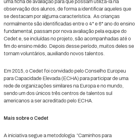
uma ficha de avaliação para que possam utilizá-la na
observação dos alunos, de forma a identificar aqueles que
se destacam por alguma característica. As crianças
normalmente são identificadas entre o 4° e 6° ano do ensino
fundamental, passam por nova avaliação pela equipe do
Cedet e, se incluídas no projeto, são acompanhadas até o
fim do ensino médio. Depois desse período, muitos deles se
tornam voluntários, auxiliando novos talentos.
Em 2015, o Cedet foi convidado pelo Conselho Europeu
para Capacidade Elevada (ECHA) para participar de uma
rede de organizações similares na Europa e no mundo,
sendo um dos únicos três centros de talentos sul
americanos a ser acreditado pelo ECHA.
Mais sobre o Cedet
A iniciativa segue a metodologia “Caminhos para