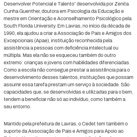
Desenvolver Potencial e Talento” desenvolvida por Zenita
Cunha Guenther, doutora em Psicologia da Educação e
mestre em Orientação e Aconselhamento Psicológico pela
South Florida University. Em Lavras, no início da década de
1990, ela ajudou a criar a Associação de Pais e Amigos dos
Excepcionais (Apae), instituição reconhecida pela
assistência a pessoas com deficiência intelectual ou
múltipla. Mas ela não se esqueceu também do outro
extremo: crianças e jovens com habilidades diferenciadas.
Como a escola não consegue prestar a assistência para o
desenvolvimento desses talentos, instituições que possam
assumir essa tarefa prestam um serviço à sociedade. São
capacidades que, se desenvolvidas e utilizadas para o bem,
tendem a beneficiar não só ao indivíduo, como também a
seu entorno.
Mantido pela prefeitura de Lavras, o Cedet tem também o
suporte da Associação de Pais e Amigos para Apoio ao