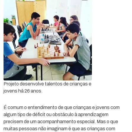
Projeto desenvolve talentos de crianças e
jovens há 26 anos.
É comum o entendimento de que crianças e jovens com
algum tipo de déficit ou obstáculo à aprendizagem
precisem de um acompanhamento especial. Mas o que
muitas pessoas não imaginam é que as crianças com