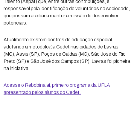
Talento (Aspat) que, entre outras contribuições, é
responsável pela identificação de voluntários na sociedade,
que possam auxiliar a manter a missão de desenvolver
potenciais.
Atualmente existem centros de educação especial
adotando a metodologia Cedet nas cidades de Lavras
(MG), Assis (SP), Poços de Caldas (MG), São José do Rio
Preto (SP) e São José dos Campos (SP). Lavras foi pioneira
na iniciativa.
Acesse o Rebobina aí, primeiro programa da UFLA
apresentado pelos alunos do Cedet.