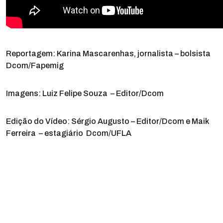
Reportagem: Karina Mascarenhas, jornalista – bolsista
Dcom/Fapemig
Imagens: Luiz Felipe Souza – Editor/Dcom
Edição do Vídeo: Sérgio Augusto – Editor/Dcom e Maik
Ferreira – estagiário Dcom/UFLA