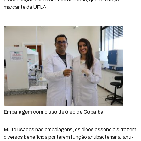
marcante da UFLA.
Embalagem com o uso de óleo de Copaíba
Muito usados nas embalagens, os óleos essenciais trazem
diversos benefícios por terem função antibacteriana, anti-