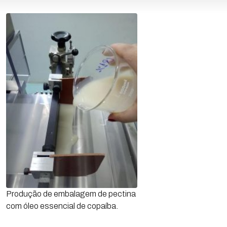
Produção de embalagem de pectina
com óleo essencial de copaíba.