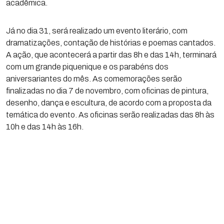
acadêmica.
Já no dia 31, será realizado um evento literário, com
dramatizações, contação de histórias e poemas cantados.
A ação, que acontecerá a partir das 8h e das 14h, terminará
com um grande piquenique e os parabéns dos
aniversariantes do mês. As comemorações serão
finalizadas no dia 7 de novembro, com oficinas de pintura,
desenho, dança e escultura, de acordo com a proposta da
temática do evento. As oficinas serão realizadas das 8h às
10h e das 14h às 16h.