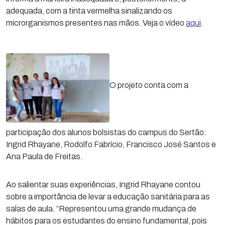
adequada, com a tinta vermelha sinalizando os
microrganismos presentes nas mãos. Veja o vídeo
aqui
.
O projeto conta com a
participação dos alunos bolsistas do campus do Sertão:
Ingrid Rhayane, Rodolfo Fabrício, Francisco José Santos e
Ana Paula de Freitas.
Ao salientar suas experiências, Ingrid Rhayane contou
sobre a importância de levar a educação sanitária para as
salas de aula. “Representou uma grande mudança de
hábitos para os estudantes do ensino fundamental, pois