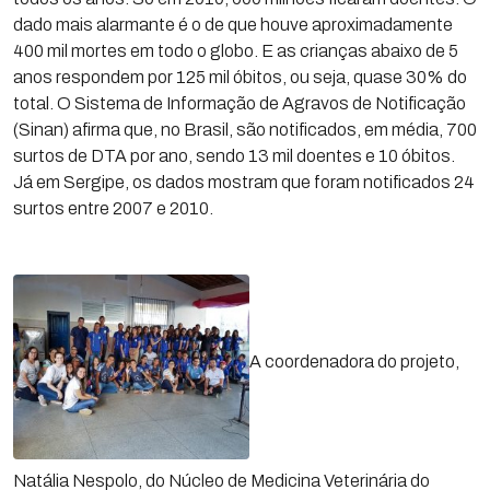
dado mais alarmante é o de que houve aproximadamente
400 mil mortes em todo o globo. E as crianças abaixo de 5
anos respondem por 125 mil óbitos, ou seja, quase 30% do
total. O Sistema de Informação de Agravos de Notificação
(Sinan) afirma que, no Brasil, são notificados, em média, 700
surtos de DTA por ano, sendo 13 mil doentes e 10 óbitos.
Já em Sergipe, os dados mostram que foram notificados 24
surtos entre 2007 e 2010.
A coordenadora do projeto,
Natália Nespolo, do Núcleo de Medicina Veterinária do