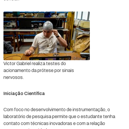
Victor Gabriel realiza testes do
acionamento da prótese por sinais
nervosos.
Iniciação Científica
Com foco no desenvolvimento de instrumentação, o
laboratório de pesquisa permite que o estudante tenha
contato com técnicas inovadoras e com a relação