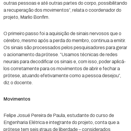
outras pessoas e até outras partes do corpo, possibilitando
a recuperação dos movimentos”, relata o coordenador do
projeto, Marlio Bonfim.
O primeiro passo foi a aquisição de sinais nervosos que o
cérebro, mesmo após a perda do membro, continua a emitir.
Os sinais são processados pelos pesquisadores para gerar
o acionamento da prótese. “Usamos técnicas de redes
neurais para decodificar os sinais e, com isso, poder aplicá-
los corretamente para os movimentos de abrir e fechar a
prótese, atuando efetivamente como a pessoa desejou”,
diz o docente.
Movimentos
Felipe Josué Pereira de Paula, estudante do curso de
Engenharia Elétrica e integrante do projeto, conta que a
prótese tem seis graus de liberdade – considerados