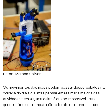
Fotos: Marcos Solivan
Os movimentos das mãos podem passar despercebidos na
correria do dia a dia, mas pensar em realizar a maioria das
atividades sem alguma delas é quase impossível. Para
quem sofreu uma amputação, a tarefa de reprender tais