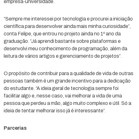
empresa-universidade.
“Sempre me interessei por tecnologia e procurei a iniciação
científica para desenvolver ainda mais minha curiosidade”,
conta Felipe, que entrou no projeto ainda no 1º ano da
graduação. “Já aprendi bastante sobre plataformas e
desenvolvi meu conhecimento de programação, além da
leitura de vários artigos e gerenciamento de projetos”.
O propósito de contribuir para a qualidade de vida de outras
pessoas também é um grande incentivo para a dedicação
do estudante. “A ideia geral de tecnologia sempre foi
facilitar algo e, nesse caso, vai melhorar a vida de uma
pessoa que perdeu a mão, algo muito complexo e útil. Só a
ideia de tentar melhorar isso já é interessante”.
Parcerias