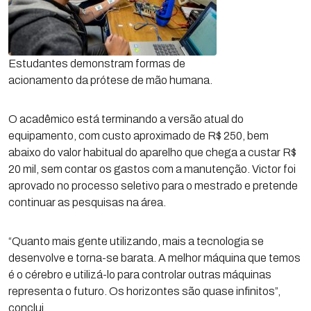
Estudantes demonstram formas de
acionamento da prótese de mão humana.
O acadêmico está terminando a versão atual do
equipamento, com custo aproximado de R$ 250, bem
abaixo do valor habitual do aparelho que chega a custar R$
20 mil, sem contar os gastos com a manutenção. Victor foi
aprovado no processo seletivo para o mestrado e pretende
continuar as pesquisas na área.
“Quanto mais gente utilizando, mais a tecnologia se
desenvolve e torna-se barata. A melhor máquina que temos
é o cérebro e utilizá-lo para controlar outras máquinas
representa o futuro. Os horizontes são quase infinitos”,
conclui.