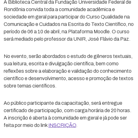
A Biblioteca Central da Fundação Universidade Federal de
Rondônia convida toda a comunidade acadêmica e
sociedade em geral para participar do Curso Qualidade na
Comunicação e Cuidados na Escrita do Texto Científico, no
período de 06 a 10 de abril, na Plataforma Moodle. O curso
será mediado pelo professor da UNIR, José Flávio da Paz.
No evento, serão abordados o estudo de gêneros textuais,
sua leitura, escrita e divulgação científica, bem como
reflexões sobre a elaboração e validação do conhecimento
científico e desenvolvimento, acesso e promoção de textos
sobre temas científicos.
Ao público participante da capacitação, será entregue
certificado de participação, com carga horária de 20 horas.
A inscrição é aberta à comunidade em geral e já pode ser
feita por meio do link
INSCRIÇÃO
.