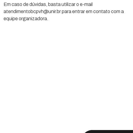
Em caso de dúvidas, basta utilizar o e-mail
atendimentobcpvh@unir.br para entrar em contato com a
equipe organizadora.